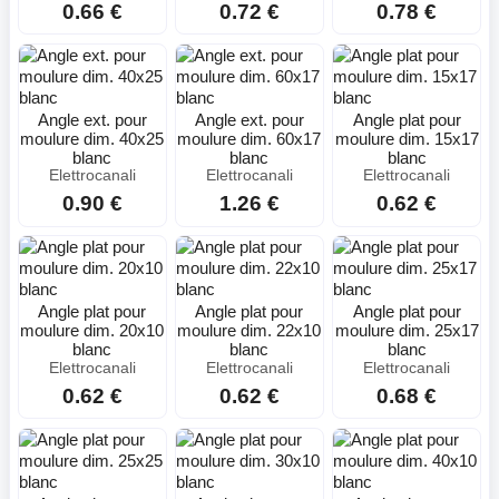
0.66 €
0.72 €
0.78 €
Angle ext. pour
Angle ext. pour
Angle plat pour
moulure dim. 40x25
moulure dim. 60x17
moulure dim. 15x17
blanc
blanc
blanc
Elettrocanali
Elettrocanali
Elettrocanali
0.90 €
1.26 €
0.62 €
Angle plat pour
Angle plat pour
Angle plat pour
moulure dim. 20x10
moulure dim. 22x10
moulure dim. 25x17
blanc
blanc
blanc
Elettrocanali
Elettrocanali
Elettrocanali
0.62 €
0.62 €
0.68 €