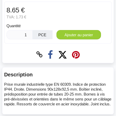
8.65 €
TVA:
1.73 €
Quantité
PCE
Ajouter au panier
Description
Prise murale industrielle type EN 60309. Indice de protection
IP44. Droite. Dimensions 90x128x92,5 mm. Boîtier incliné,
prédisposition pour entrée de tubes 20-25 mm. Bornes à vis
pré-dévissées et orientées dans le même sens pour un câblage
rapide. Ressorts de couvercle en acier inoxydable. Joint inclus.