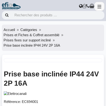
Accueil
Catégories
Prises et Fiches & Coffret assemblé
Prises fixes sur support incliné
Prise base inclinée IP44 24V 2P 16A
Prise base inclinée IP44 24V
2P 16A
Référence:
EC694001