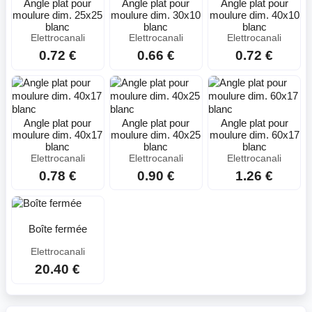
Angle plat pour
Angle plat pour
Angle plat pour
moulure dim. 25x25
moulure dim. 30x10
moulure dim. 40x10
blanc
blanc
blanc
Elettrocanali
Elettrocanali
Elettrocanali
0.72 €
0.66 €
0.72 €
Angle plat pour
Angle plat pour
Angle plat pour
moulure dim. 40x17
moulure dim. 40x25
moulure dim. 60x17
blanc
blanc
blanc
Elettrocanali
Elettrocanali
Elettrocanali
0.78 €
0.90 €
1.26 €
Boîte fermée
Elettrocanali
20.40 €