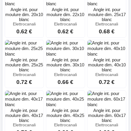
Angle int. pour
Angle int. pour
Angle int. pour
moulure dim. 20x10
moulure dim. 22x10
moulure dim. 25x17
blanc
blanc
blanc
Elettrocanali
Elettrocanali
Elettrocanali
0.62 €
0.62 €
0.68 €
Angle int. pour
Angle int. pour
Angle int. pour
moulure dim. 25x25
moulure dim. 30x10
moulure dim. 40x10
blanc
blanc
blanc
Elettrocanali
Elettrocanali
Elettrocanali
0.72 €
0.66 €
0.72 €
Angle int. pour
Angle int. pour
Angle int. pour
moulure dim. 40x17
moulure dim. 40x25
moulure dim. 60x17
blanc
blanc
blanc
Elettrocanali
Elettrocanali
Elettrocanali