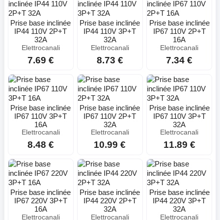
Prise base inclinée
Prise base inclinée
Prise base inclinée
IP44 110V 2P+T
IP44 110V 3P+T
IP67 110V 2P+T
32A
32A
16A
Elettrocanali
Elettrocanali
Elettrocanali
7.69 €
8.73 €
7.34 €
Prise base inclinée
Prise base inclinée
Prise base inclinée
IP67 110V 3P+T
IP67 110V 2P+T
IP67 110V 3P+T
16A
32A
32A
Elettrocanali
Elettrocanali
Elettrocanali
8.48 €
10.99 €
11.89 €
Prise base inclinée
Prise base inclinée
Prise base inclinée
IP67 220V 3P+T
IP44 220V 2P+T
IP44 220V 3P+T
16A
32A
32A
Elettrocanali
Elettrocanali
Elettrocanali