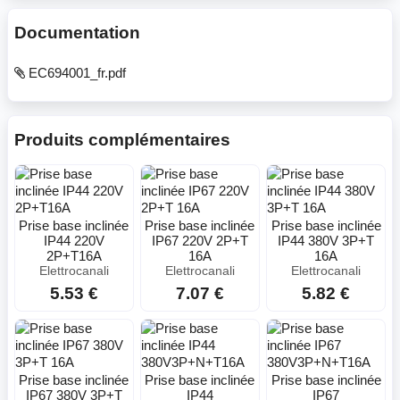
Documentation
EC694001_fr.pdf
Produits complémentaires
Prise base inclinée
Prise base inclinée
Prise base inclinée
IP44 220V
IP67 220V 2P+T
IP44 380V 3P+T
2P+T16A
16A
16A
Elettrocanali
Elettrocanali
Elettrocanali
5.53 €
7.07 €
5.82 €
Prise base inclinée
Prise base inclinée
Prise base inclinée
IP67 380V 3P+T
IP44
IP67