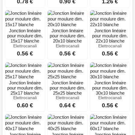
0.78 €
0.90 €
1.26 €
Jonction linéaire
Jonction linéaire
Jonction linéaire
pour moulure dim.
pour moulure dim.
pour moulure dim.
15x17 blanche
20x10 blanche
22x10 blanche
Elettrocanali
Elettrocanali
Elettrocanali
0.56 €
0.56 €
0.56 €
Jonction linéaire
Jonction linéaire
Jonction linéaire
pour moulure dim.
pour moulure dim.
pour moulure dim.
25x17 blanche
25x25 blanche
30x10 blanche
Elettrocanali
Elettrocanali
Elettrocanali
0.60 €
0.64 €
0.56 €
Jonction linéaire
Jonction linéaire
Jonction linéaire