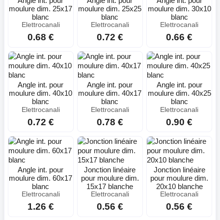
Angle int. pour
Angle int. pour
Angle int. pour
moulure dim. 25x17
moulure dim. 25x25
moulure dim. 30x10
blanc
blanc
blanc
Elettrocanali
Elettrocanali
Elettrocanali
0.68 €
0.72 €
0.66 €
Angle int. pour
Angle int. pour
Angle int. pour
moulure dim. 40x10
moulure dim. 40x17
moulure dim. 40x25
blanc
blanc
blanc
Elettrocanali
Elettrocanali
Elettrocanali
0.72 €
0.78 €
0.90 €
Angle int. pour
Jonction linéaire
Jonction linéaire
moulure dim. 60x17
pour moulure dim.
pour moulure dim.
blanc
15x17 blanche
20x10 blanche
Elettrocanali
Elettrocanali
Elettrocanali
1.26 €
0.56 €
0.56 €