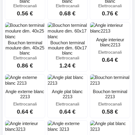
blanc
blanc
blanc
Elettrocanali
Elettrocanali
Elettrocanali
0.56 €
0.68 €
0.76 €
Angle interieur
Bouchon terminal
Bouchon terminal
blanc2213
moulure dim. 40x25
moulure dim. 60x17
Elettrocanali
blanc
blanc
Elettrocanali
Elettrocanali
0.64 €
0.86 €
1.24 €
Angle externe blanc
Angle plat blanc
Bouchon terminal
2213
2213
2213
Elettrocanali
Elettrocanali
Elettrocanali
0.64 €
0.64 €
0.58 €