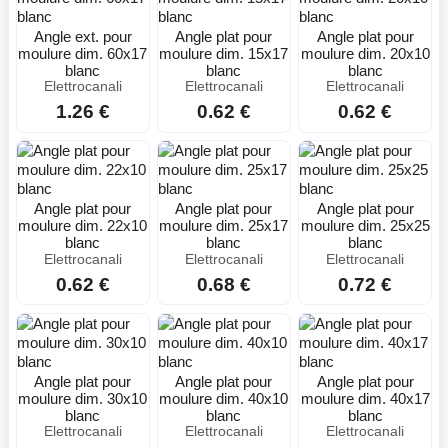
Angle ext. pour
Angle plat pour
Angle plat pour
moulure dim. 60x17
moulure dim. 15x17
moulure dim. 20x10
blanc
blanc
blanc
Elettrocanali
Elettrocanali
Elettrocanali
1.26 €
0.62 €
0.62 €
Angle plat pour
Angle plat pour
Angle plat pour
moulure dim. 22x10
moulure dim. 25x17
moulure dim. 25x25
blanc
blanc
blanc
Elettrocanali
Elettrocanali
Elettrocanali
0.62 €
0.68 €
0.72 €
Angle plat pour
Angle plat pour
Angle plat pour
moulure dim. 30x10
moulure dim. 40x10
moulure dim. 40x17
blanc
blanc
blanc
Elettrocanali
Elettrocanali
Elettrocanali