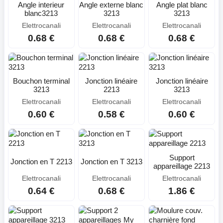
Angle interieur
Angle externe blanc
Angle plat blanc
blanc3213
3213
3213
Elettrocanali
Elettrocanali
Elettrocanali
0.68 €
0.68 €
0.68 €
Bouchon terminal
Jonction linéaire
Jonction linéaire
3213
2213
3213
Elettrocanali
Elettrocanali
Elettrocanali
0.60 €
0.58 €
0.60 €
Support
Jonction en T 2213
Jonction en T 3213
appareillage 2213
Elettrocanali
Elettrocanali
Elettrocanali
0.64 €
0.68 €
1.86 €