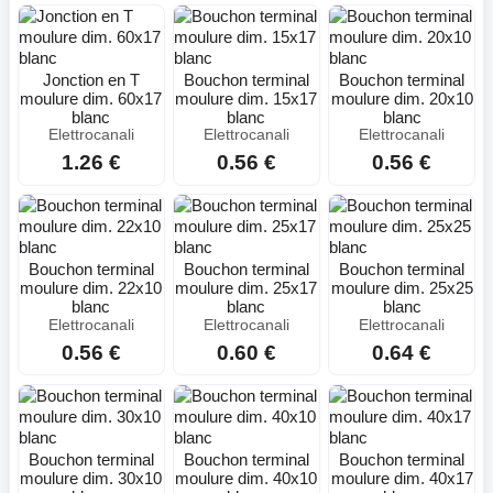
Jonction en T
Bouchon terminal
Bouchon terminal
moulure dim. 60x17
moulure dim. 15x17
moulure dim. 20x10
blanc
blanc
blanc
Elettrocanali
Elettrocanali
Elettrocanali
1.26 €
0.56 €
0.56 €
Bouchon terminal
Bouchon terminal
Bouchon terminal
moulure dim. 22x10
moulure dim. 25x17
moulure dim. 25x25
blanc
blanc
blanc
Elettrocanali
Elettrocanali
Elettrocanali
0.56 €
0.60 €
0.64 €
Bouchon terminal
Bouchon terminal
Bouchon terminal
moulure dim. 30x10
moulure dim. 40x10
moulure dim. 40x17