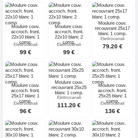
Moulure couv.
Moulure couv.
Moulure couv.
recouvrant 25x17
accroch. front.
accroch. front.
blanc 1 comp.
22x10 blanc 1
22x10 blanc 2
Elettrocanali
comp.
comp.
Elettrocanali
Elettrocanali
79.20 €
99 €
99 €
Moulure couv.
Moulure couv.
Moulure couv.
recouvrant 25x25
accroch. front.
accroch. front.
blanc 1 comp.
25x17 blanc 1
25x25 blanc 1
Elettrocanali
comp.
comp.
Elettrocanali
Elettrocanali
111.20 €
96 €
136 €