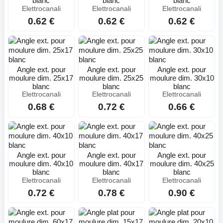
blanc
blanc
blanc
Elettrocanali
Elettrocanali
Elettrocanali
0.62 €
0.62 €
0.62 €
Angle ext. pour
Angle ext. pour
Angle ext. pour
moulure dim. 25x17
moulure dim. 25x25
moulure dim. 30x10
blanc
blanc
blanc
Elettrocanali
Elettrocanali
Elettrocanali
0.68 €
0.72 €
0.66 €
Angle ext. pour
Angle ext. pour
Angle ext. pour
moulure dim. 40x10
moulure dim. 40x17
moulure dim. 40x25
blanc
blanc
blanc
Elettrocanali
Elettrocanali
Elettrocanali
0.72 €
0.78 €
0.90 €