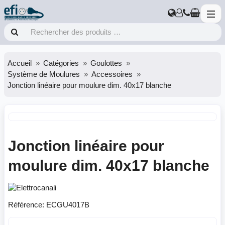
Accueil
Catégories
Goulottes
Système de Moulures
Accessoires
Jonction linéaire pour moulure dim. 40x17 blanche
Jonction linéaire pour
moulure dim. 40x17 blanche
Référence:
ECGU4017B