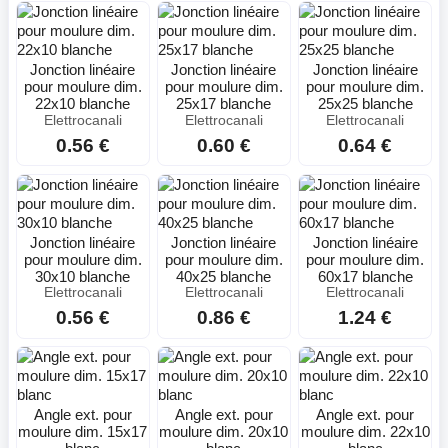
Jonction linéaire
Jonction linéaire
Jonction linéaire
pour moulure dim.
pour moulure dim.
pour moulure dim.
22x10 blanche
25x17 blanche
25x25 blanche
Elettrocanali
Elettrocanali
Elettrocanali
0.56 €
0.60 €
0.64 €
Jonction linéaire
Jonction linéaire
Jonction linéaire
pour moulure dim.
pour moulure dim.
pour moulure dim.
30x10 blanche
40x25 blanche
60x17 blanche
Elettrocanali
Elettrocanali
Elettrocanali
0.56 €
0.86 €
1.24 €
Angle ext. pour
Angle ext. pour
Angle ext. pour
moulure dim. 15x17
moulure dim. 20x10
moulure dim. 22x10