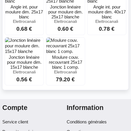
Angle int. pour
Jonction linéaire
Angle int. pour
moulure dim. 25x17
pour moulure dim.
moulure dim. 40x17
blanc
25x17 blanche
blanc
Elettrocanali
Elettrocanali
Elettrocanali
0.68 €
0.60 €
0.78 €
Jonction linéaire
Moulure couv.
pour moulure dim.
recouvrant 25x17
15x17 blanche
blanc 1 comp.
Elettrocanali
Elettrocanali
0.56 €
79.20 €
Compte
Information
Service client
Conditions générales