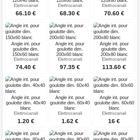
120x40 blanc
120x60 blanc
120x80 blanc
Elettrocanali
Elettrocanali
Elettrocanali
66.10 €
68.30 €
70.60 €
Angle int. pour
Angle int. pour
Angle int. pour
goulotte dim.
goulotte dim.
goulotte dim.
150x60 blanc
200x60 blanc
200x80 blanc
Elettrocanali
Elettrocanali
Elettrocanali
74.40 €
97.35 €
113.60 €
Angle int. pour
Angle int. pour
Angle int. pour
goulotte dim. 40x40
goulotte dim. 60x40
goulotte dim. 60x60
blanc
blanc
blanc
Elettrocanali
Elettrocanali
Elettrocanali
1.20 €
1.62 €
16 €