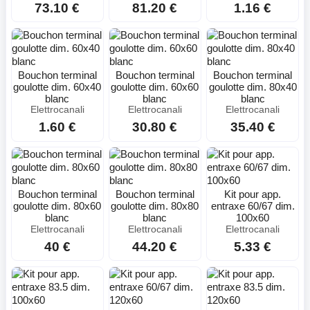
73.10 €
81.20 €
1.16 €
Bouchon terminal
Bouchon terminal
Bouchon terminal
goulotte dim. 60x40
goulotte dim. 60x60
goulotte dim. 80x40
blanc
blanc
blanc
Elettrocanali
Elettrocanali
Elettrocanali
1.60 €
30.80 €
35.40 €
Bouchon terminal
Bouchon terminal
Kit pour app.
goulotte dim. 80x60
goulotte dim. 80x80
entraxe 60/67 dim.
blanc
blanc
100x60
Elettrocanali
Elettrocanali
Elettrocanali
40 €
44.20 €
5.33 €