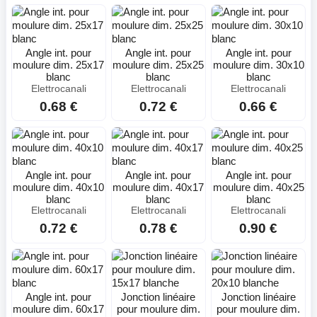
Angle int. pour
Angle int. pour
Angle int. pour
moulure dim. 25x17
moulure dim. 25x25
moulure dim. 30x10
blanc
blanc
blanc
Elettrocanali
Elettrocanali
Elettrocanali
0.68 €
0.72 €
0.66 €
Angle int. pour
Angle int. pour
Angle int. pour
moulure dim. 40x10
moulure dim. 40x17
moulure dim. 40x25
blanc
blanc
blanc
Elettrocanali
Elettrocanali
Elettrocanali
0.72 €
0.78 €
0.90 €
Angle int. pour
Jonction linéaire
Jonction linéaire
moulure dim. 60x17
pour moulure dim.
pour moulure dim.