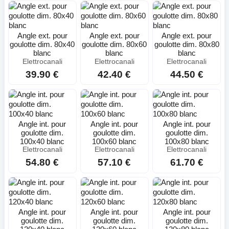
Angle ext. pour
Angle ext. pour
Angle ext. pour
goulotte dim. 80x40
goulotte dim. 80x60
goulotte dim. 80x80
blanc
blanc
blanc
Elettrocanali
Elettrocanali
Elettrocanali
39.90 €
42.40 €
44.50 €
Angle int. pour
Angle int. pour
Angle int. pour
goulotte dim.
goulotte dim.
goulotte dim.
100x40 blanc
100x60 blanc
100x80 blanc
Elettrocanali
Elettrocanali
Elettrocanali
54.80 €
57.10 €
61.70 €
Angle int. pour
Angle int. pour
Angle int. pour
goulotte dim.
goulotte dim.
goulotte dim.