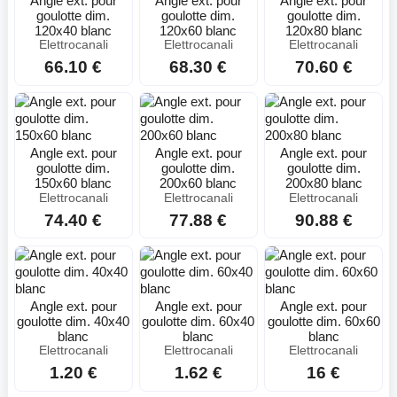
Angle ext. pour
Angle ext. pour
Angle ext. pour
goulotte dim.
goulotte dim.
goulotte dim.
120x40 blanc
120x60 blanc
120x80 blanc
Elettrocanali
Elettrocanali
Elettrocanali
66.10 €
68.30 €
70.60 €
Angle ext. pour
Angle ext. pour
Angle ext. pour
goulotte dim.
goulotte dim.
goulotte dim.
150x60 blanc
200x60 blanc
200x80 blanc
Elettrocanali
Elettrocanali
Elettrocanali
74.40 €
77.88 €
90.88 €
Angle ext. pour
Angle ext. pour
Angle ext. pour
goulotte dim. 40x40
goulotte dim. 60x40
goulotte dim. 60x60
blanc
blanc
blanc
Elettrocanali
Elettrocanali
Elettrocanali
1.20 €
1.62 €
16 €