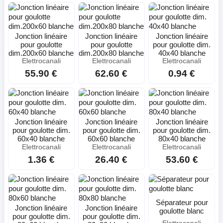
Jonction linéaire
Jonction linéaire
Jonction linéaire
pour goulotte
pour goulotte
pour goulotte dim.
dim.200x60 blanche
dim.200x80 blanche
40x40 blanche
Elettrocanali
Elettrocanali
Elettrocanali
55.90 €
62.60 €
0.94 €
Jonction linéaire
Jonction linéaire
Jonction linéaire
pour goulotte dim.
pour goulotte dim.
pour goulotte dim.
60x40 blanche
60x60 blanche
80x40 blanche
Elettrocanali
Elettrocanali
Elettrocanali
1.36 €
26.40 €
53.60 €
Séparateur pour
Jonction linéaire
Jonction linéaire
goulotte blanc
pour goulotte dim.
pour goulotte dim.