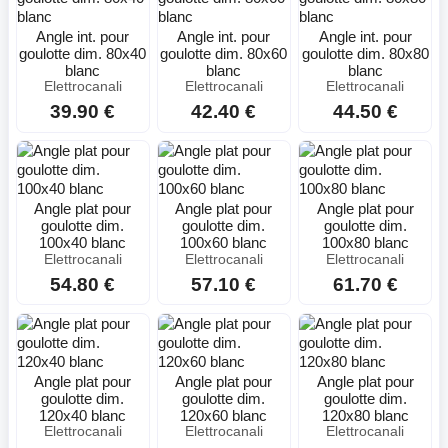
Angle int. pour
Angle int. pour
Angle int. pour
goulotte dim. 80x40
goulotte dim. 80x60
goulotte dim. 80x80
blanc
blanc
blanc
Elettrocanali
Elettrocanali
Elettrocanali
39.90 €
42.40 €
44.50 €
Angle plat pour
Angle plat pour
Angle plat pour
goulotte dim.
goulotte dim.
goulotte dim.
100x40 blanc
100x60 blanc
100x80 blanc
Elettrocanali
Elettrocanali
Elettrocanali
54.80 €
57.10 €
61.70 €
Angle plat pour
Angle plat pour
Angle plat pour
goulotte dim.
goulotte dim.
goulotte dim.
120x40 blanc
120x60 blanc
120x80 blanc
Elettrocanali
Elettrocanali
Elettrocanali