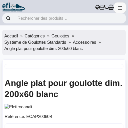
Accueil
Catégories
Goulottes
Système de Goulottes Standards
Accessoires
Angle plat pour goulotte dim. 200x60 blanc
Angle plat pour goulotte dim.
200x60 blanc
Référence:
ECAP20060B