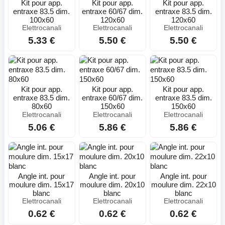
Kit pour app.
Kit pour app.
Kit pour app.
entraxe 83.5 dim.
entraxe 60/67 dim.
entraxe 83.5 dim.
100x60
120x60
120x60
Elettrocanali
Elettrocanali
Elettrocanali
5.33 €
5.50 €
5.50 €
Kit pour app.
Kit pour app.
Kit pour app.
entraxe 83.5 dim.
entraxe 60/67 dim.
entraxe 83.5 dim.
80x60
150x60
150x60
Elettrocanali
Elettrocanali
Elettrocanali
5.06 €
5.86 €
5.86 €
Angle int. pour
Angle int. pour
Angle int. pour
moulure dim. 15x17
moulure dim. 20x10
moulure dim. 22x10
blanc
blanc
blanc
Elettrocanali
Elettrocanali
Elettrocanali
0.62 €
0.62 €
0.62 €