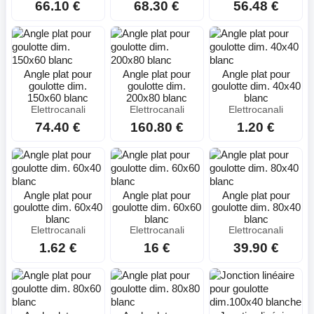
66.10 €
68.30 €
56.48 €
Angle plat pour
Angle plat pour
Angle plat pour
goulotte dim.
goulotte dim.
goulotte dim. 40x40
150x60 blanc
200x80 blanc
blanc
Elettrocanali
Elettrocanali
Elettrocanali
74.40 €
160.80 €
1.20 €
Angle plat pour
Angle plat pour
Angle plat pour
goulotte dim. 60x40
goulotte dim. 60x60
goulotte dim. 80x40
blanc
blanc
blanc
Elettrocanali
Elettrocanali
Elettrocanali
1.62 €
16 €
39.90 €