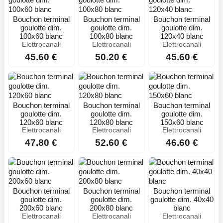
Bouchon terminal
Bouchon terminal
Bouchon terminal
goulotte dim.
goulotte dim.
goulotte dim.
100x60 blanc
100x80 blanc
120x40 blanc
Elettrocanali
Elettrocanali
Elettrocanali
45.60 €
50.20 €
45.60 €
Bouchon terminal
Bouchon terminal
Bouchon terminal
goulotte dim.
goulotte dim.
goulotte dim.
120x60 blanc
120x80 blanc
150x60 blanc
Elettrocanali
Elettrocanali
Elettrocanali
47.80 €
52.60 €
46.60 €
Bouchon terminal
Bouchon terminal
Bouchon terminal
goulotte dim.
goulotte dim.
goulotte dim. 40x40
200x60 blanc
200x80 blanc
blanc
Elettrocanali
Elettrocanali
Elettrocanali