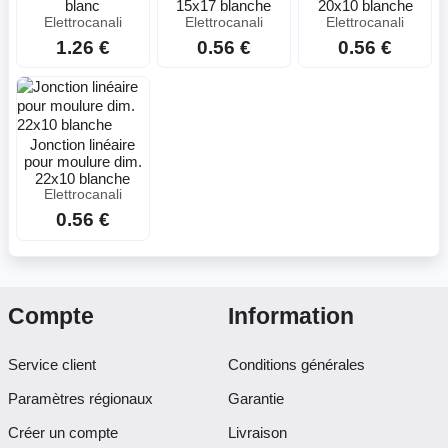
blanc
15x17 blanche
20x10 blanche
Elettrocanali
Elettrocanali
Elettrocanali
1.26 €
0.56 €
0.56 €
Jonction linéaire
pour moulure dim.
22x10 blanche
Elettrocanali
0.56 €
Compte
Information
Service client
Conditions générales
Paramètres régionaux
Garantie
Créer un compte
Livraison