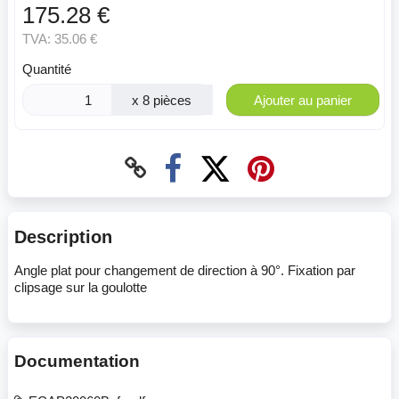
175.28 €
TVA:
35.06 €
Quantité
x 8 pièces
Ajouter au panier
Description
Angle plat pour changement de direction à 90°. Fixation par
clipsage sur la goulotte
Documentation