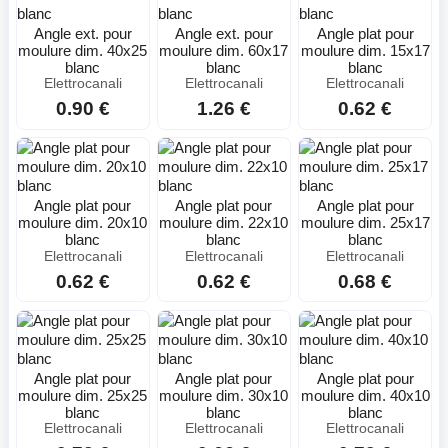
Angle ext. pour
Angle ext. pour
Angle plat pour
moulure dim. 40x25
moulure dim. 60x17
moulure dim. 15x17
blanc
blanc
blanc
Elettrocanali
Elettrocanali
Elettrocanali
0.90 €
1.26 €
0.62 €
Angle plat pour
Angle plat pour
Angle plat pour
moulure dim. 20x10
moulure dim. 22x10
moulure dim. 25x17
blanc
blanc
blanc
Elettrocanali
Elettrocanali
Elettrocanali
0.62 €
0.62 €
0.68 €
Angle plat pour
Angle plat pour
Angle plat pour
moulure dim. 25x25
moulure dim. 30x10
moulure dim. 40x10
blanc
blanc
blanc
Elettrocanali
Elettrocanali
Elettrocanali