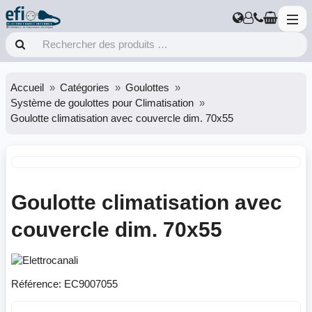
Accueil
Catégories
Goulottes
Système de goulottes pour Climatisation
Goulotte climatisation avec couvercle dim. 70x55
Goulotte climatisation avec
couvercle dim. 70x55
Référence:
EC9007055