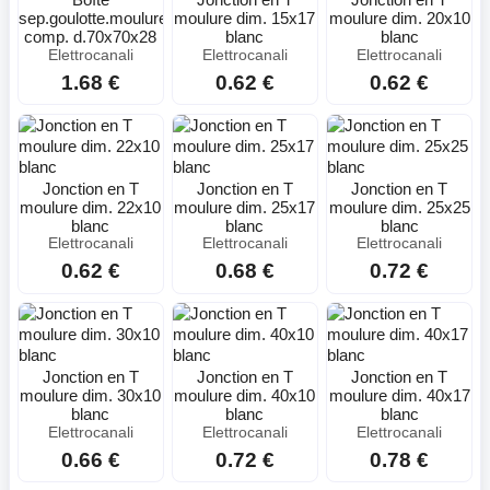
sep.goulotte.moulure.plusieurs
moulure dim. 15x17
moulure dim. 20x10
comp. d.70x70x28
blanc
blanc
Elettrocanali
Elettrocanali
Elettrocanali
1.68 €
0.62 €
0.62 €
Jonction en T
Jonction en T
Jonction en T
moulure dim. 22x10
moulure dim. 25x17
moulure dim. 25x25
blanc
blanc
blanc
Elettrocanali
Elettrocanali
Elettrocanali
0.62 €
0.68 €
0.72 €
Jonction en T
Jonction en T
Jonction en T
moulure dim. 30x10
moulure dim. 40x10
moulure dim. 40x17
blanc
blanc
blanc
Elettrocanali
Elettrocanali
Elettrocanali
0.66 €
0.72 €
0.78 €