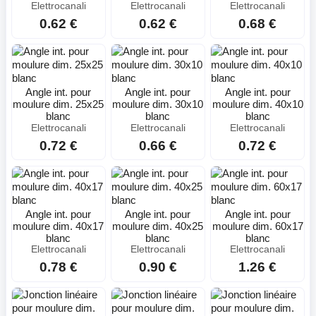
Elettrocanali
Elettrocanali
Elettrocanali
0.62 €
0.62 €
0.68 €
Angle int. pour
Angle int. pour
Angle int. pour
moulure dim. 25x25
moulure dim. 30x10
moulure dim. 40x10
blanc
blanc
blanc
Elettrocanali
Elettrocanali
Elettrocanali
0.72 €
0.66 €
0.72 €
Angle int. pour
Angle int. pour
Angle int. pour
moulure dim. 40x17
moulure dim. 40x25
moulure dim. 60x17
blanc
blanc
blanc
Elettrocanali
Elettrocanali
Elettrocanali
0.78 €
0.90 €
1.26 €