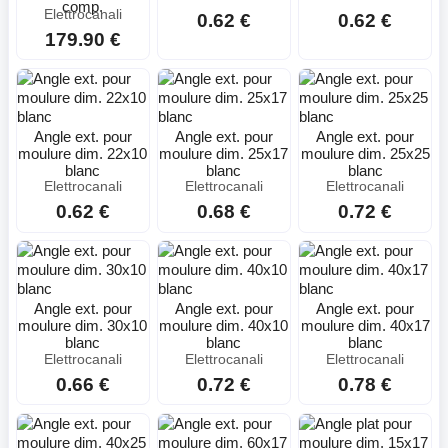
comp.
Elettrocanali
0.62 €
0.62 €
179.90 €
Angle ext. pour
Angle ext. pour
Angle ext. pour
moulure dim. 22x10
moulure dim. 25x17
moulure dim. 25x25
blanc
blanc
blanc
Elettrocanali
Elettrocanali
Elettrocanali
0.62 €
0.68 €
0.72 €
Angle ext. pour
Angle ext. pour
Angle ext. pour
moulure dim. 30x10
moulure dim. 40x10
moulure dim. 40x17
blanc
blanc
blanc
Elettrocanali
Elettrocanali
Elettrocanali
0.66 €
0.72 €
0.78 €