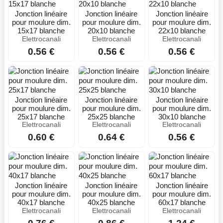
Jonction linéaire
Jonction linéaire
Jonction linéaire
pour moulure dim.
pour moulure dim.
pour moulure dim.
15x17 blanche
20x10 blanche
22x10 blanche
Elettrocanali
Elettrocanali
Elettrocanali
0.56 €
0.56 €
0.56 €
Jonction linéaire
Jonction linéaire
Jonction linéaire
pour moulure dim.
pour moulure dim.
pour moulure dim.
25x17 blanche
25x25 blanche
30x10 blanche
Elettrocanali
Elettrocanali
Elettrocanali
0.60 €
0.64 €
0.56 €
Jonction linéaire
Jonction linéaire
Jonction linéaire
pour moulure dim.
pour moulure dim.
pour moulure dim.
40x17 blanche
40x25 blanche
60x17 blanche
Elettrocanali
Elettrocanali
Elettrocanali