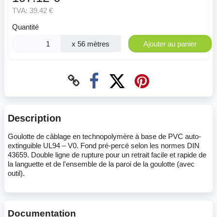
TVA:
39.42 €
Quantité
x 56 mètres
Ajouter au panier
Description
Goulotte de câblage en technopolymère à base de PVC auto-
extinguible UL94 – V0. Fond pré-percé selon les normes DIN
43659. Double ligne de rupture pour un retrait facile et rapide de
la languette et de l'ensemble de la paroi de la goulotte (avec
outil).
Documentation