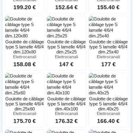
199.20 €
152.64 €
155.40 €
Goulotte de câblage
Goulotte de câblage
Goulotte de câblage
type S lamelle 4/6/4
type S lamelle 4/6/4
type S lamelle 4/6/4
dim.120x80
dim.25x25
dim.25x40
Elettrocanali
Elettrocanali
Elettrocanali
158.08 €
147 €
177 €
Goulotte de câblage
Goulotte de câblage
Goulotte de câblage
type S lamelle 4/6/4
type S lamelle 4/6/4
type S lamelle 4/6/4
dim.25x60
dim.40x100
dim.40x25
Elettrocanali
Elettrocanali
Elettrocanali
175.70 €
176.32 €
166.40 €