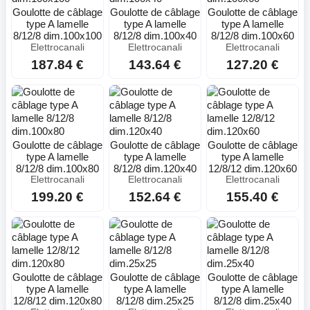
Goulotte de câblage
Goulotte de câblage
Goulotte de câblage
type A lamelle
type A lamelle
type A lamelle
8/12/8 dim.100x100
8/12/8 dim.100x40
8/12/8 dim.100x60
Elettrocanali
Elettrocanali
Elettrocanali
187.84 €
143.64 €
127.20 €
Goulotte de câblage
Goulotte de câblage
Goulotte de câblage
type A lamelle
type A lamelle
type A lamelle
8/12/8 dim.100x80
8/12/8 dim.120x40
12/8/12 dim.120x60
Elettrocanali
Elettrocanali
Elettrocanali
199.20 €
152.64 €
155.40 €
Goulotte de câblage
Goulotte de câblage
Goulotte de câblage
type A lamelle
type A lamelle
type A lamelle
12/8/12 dim.120x80
8/12/8 dim.25x25
8/12/8 dim.25x40