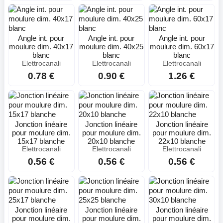
Angle int. pour
Angle int. pour
Angle int. pour
moulure dim. 40x17
moulure dim. 40x25
moulure dim. 60x17
blanc
blanc
blanc
Elettrocanali
Elettrocanali
Elettrocanali
0.78 €
0.90 €
1.26 €
Jonction linéaire
Jonction linéaire
Jonction linéaire
pour moulure dim.
pour moulure dim.
pour moulure dim.
15x17 blanche
20x10 blanche
22x10 blanche
Elettrocanali
Elettrocanali
Elettrocanali
0.56 €
0.56 €
0.56 €
Jonction linéaire
Jonction linéaire
Jonction linéaire
pour moulure dim.
pour moulure dim.
pour moulure dim.