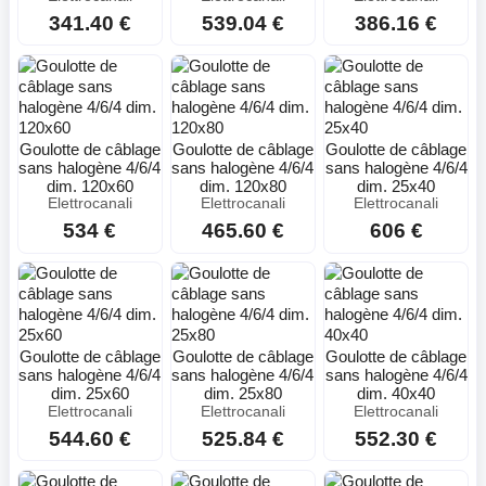
341.40 €
539.04 €
386.16 €
Goulotte de câblage
Goulotte de câblage
Goulotte de câblage
sans halogène 4/6/4
sans halogène 4/6/4
sans halogène 4/6/4
dim. 120x60
dim. 120x80
dim. 25x40
Elettrocanali
Elettrocanali
Elettrocanali
534 €
465.60 €
606 €
Goulotte de câblage
Goulotte de câblage
Goulotte de câblage
sans halogène 4/6/4
sans halogène 4/6/4
sans halogène 4/6/4
dim. 25x60
dim. 25x80
dim. 40x40
Elettrocanali
Elettrocanali
Elettrocanali
544.60 €
525.84 €
552.30 €