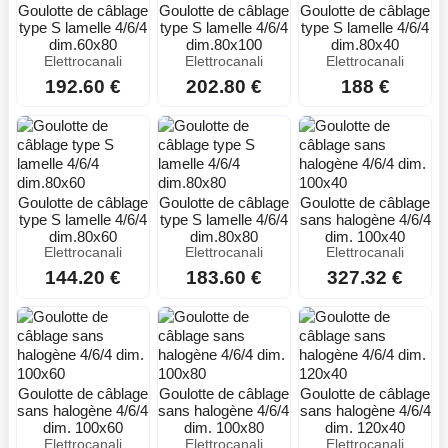
Goulotte de câblage
Goulotte de câblage
Goulotte de câblage
type S lamelle 4/6/4
type S lamelle 4/6/4
type S lamelle 4/6/4
dim.60x80
dim.80x100
dim.80x40
Elettrocanali
Elettrocanali
Elettrocanali
192.60 €
202.80 €
188 €
Goulotte de câblage
Goulotte de câblage
Goulotte de câblage
type S lamelle 4/6/4
type S lamelle 4/6/4
sans halogène 4/6/4
dim.80x60
dim.80x80
dim. 100x40
Elettrocanali
Elettrocanali
Elettrocanali
144.20 €
183.60 €
327.32 €
Goulotte de câblage
Goulotte de câblage
Goulotte de câblage
sans halogène 4/6/4
sans halogène 4/6/4
sans halogène 4/6/4
dim. 100x60
dim. 100x80
dim. 120x40
Elettrocanali
Elettrocanali
Elettrocanali