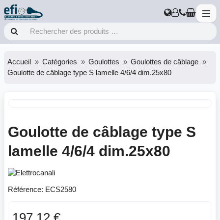
Accueil
Catégories
Goulottes
Goulottes de câblage
Goulotte de câblage type S lamelle 4/6/4 dim.25x80
Goulotte de câblage type S
lamelle 4/6/4 dim.25x80
Référence:
ECS2580
197.12 €