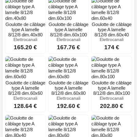
Goulotte de câblage
Goulotte de câblage
Goulotte de câblage
type A lamelle
type A lamelle
type A lamelle
8/12/8 dim.40x80
8/12/8 dim.60x100
8/12/8 dim.60x40
Elettrocanali
Elettrocanali
Elettrocanali
165.20 €
167.76 €
174 €
Goulotte de câblage
Goulotte de câblage
Goulotte de câblage
type A lamelle
type A lamelle
type A lamelle
8/12/8 dim.60x60
8/12/8 dim.60x80
8/12/8 dim.80x100
Elettrocanali
Elettrocanali
Elettrocanali
128.64 €
192.60 €
202.80 €