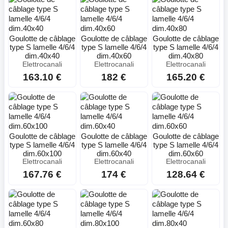
Goulotte de câblage
Goulotte de câblage
Goulotte de câblage
type S lamelle 4/6/4
type S lamelle 4/6/4
type S lamelle 4/6/4
dim.40x40
dim.40x60
dim.40x80
Elettrocanali
Elettrocanali
Elettrocanali
163.10 €
182 €
165.20 €
Goulotte de câblage
Goulotte de câblage
Goulotte de câblage
type S lamelle 4/6/4
type S lamelle 4/6/4
type S lamelle 4/6/4
dim.60x100
dim.60x40
dim.60x60
Elettrocanali
Elettrocanali
Elettrocanali
167.76 €
174 €
128.64 €