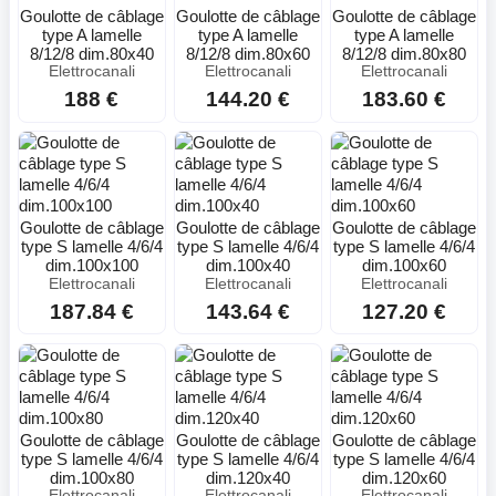
Goulotte de câblage
Goulotte de câblage
Goulotte de câblage
type A lamelle
type A lamelle
type A lamelle
8/12/8 dim.80x40
8/12/8 dim.80x60
8/12/8 dim.80x80
Elettrocanali
Elettrocanali
Elettrocanali
188 €
144.20 €
183.60 €
Goulotte de câblage
Goulotte de câblage
Goulotte de câblage
type S lamelle 4/6/4
type S lamelle 4/6/4
type S lamelle 4/6/4
dim.100x100
dim.100x40
dim.100x60
Elettrocanali
Elettrocanali
Elettrocanali
187.84 €
143.64 €
127.20 €
Goulotte de câblage
Goulotte de câblage
Goulotte de câblage
type S lamelle 4/6/4
type S lamelle 4/6/4
type S lamelle 4/6/4
dim.100x80
dim.120x40
dim.120x60
Elettrocanali
Elettrocanali
Elettrocanali