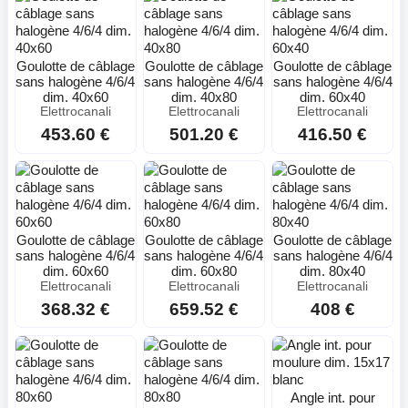
Goulotte de câblage
Goulotte de câblage
Goulotte de câblage
sans halogène 4/6/4
sans halogène 4/6/4
sans halogène 4/6/4
dim. 40x60
dim. 40x80
dim. 60x40
Elettrocanali
Elettrocanali
Elettrocanali
453.60 €
501.20 €
416.50 €
Goulotte de câblage
Goulotte de câblage
Goulotte de câblage
sans halogène 4/6/4
sans halogène 4/6/4
sans halogène 4/6/4
dim. 60x60
dim. 60x80
dim. 80x40
Elettrocanali
Elettrocanali
Elettrocanali
368.32 €
659.52 €
408 €
Angle int. pour