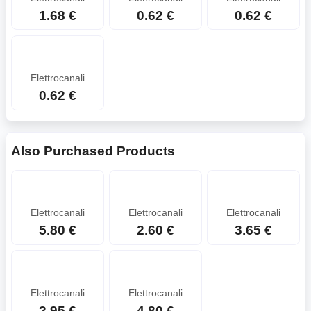
1.68 €
0.62 €
0.62 €
Elettrocanali
0.62 €
Also Purchased Products
Elettrocanali
Elettrocanali
Elettrocanali
5.80 €
2.60 €
3.65 €
Elettrocanali
Elettrocanali
2.95 €
4.80 €