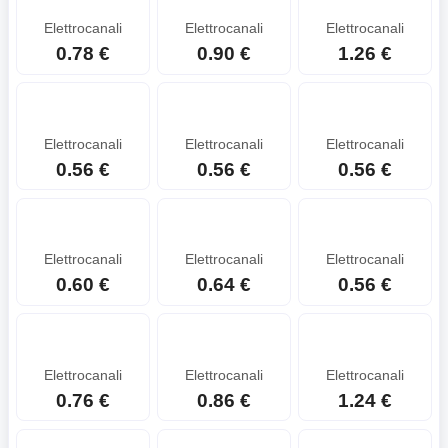
Elettrocanali
Elettrocanali
Elettrocanali
0.78 €
0.90 €
1.26 €
Elettrocanali
Elettrocanali
Elettrocanali
0.56 €
0.56 €
0.56 €
Elettrocanali
Elettrocanali
Elettrocanali
0.60 €
0.64 €
0.56 €
Elettrocanali
Elettrocanali
Elettrocanali
0.76 €
0.86 €
1.24 €