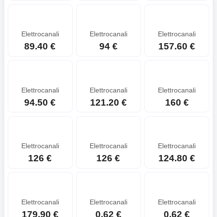
Elettrocanali
Elettrocanali
Elettrocanali
89.40 €
94 €
157.60 €
Elettrocanali
Elettrocanali
Elettrocanali
94.50 €
121.20 €
160 €
Elettrocanali
Elettrocanali
Elettrocanali
126 €
126 €
124.80 €
Elettrocanali
Elettrocanali
Elettrocanali
179.90 €
0.62 €
0.62 €