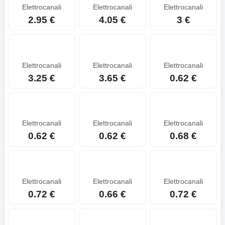
Elettrocanali
Elettrocanali
Elettrocanali
2.95 €
4.05 €
3 €
Elettrocanali
Elettrocanali
Elettrocanali
3.25 €
3.65 €
0.62 €
Elettrocanali
Elettrocanali
Elettrocanali
0.62 €
0.62 €
0.68 €
Elettrocanali
Elettrocanali
Elettrocanali
0.72 €
0.66 €
0.72 €