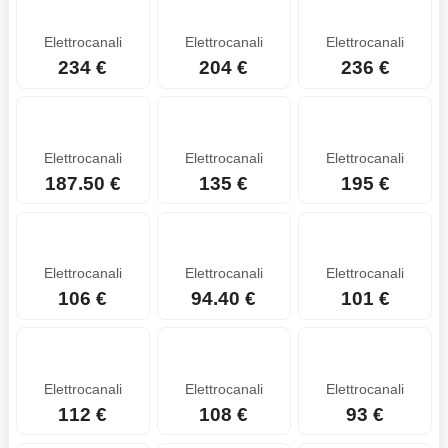
Elettrocanali
Elettrocanali
Elettrocanali
234 €
204 €
236 €
Elettrocanali
Elettrocanali
Elettrocanali
187.50 €
135 €
195 €
Elettrocanali
Elettrocanali
Elettrocanali
106 €
94.40 €
101 €
Elettrocanali
Elettrocanali
Elettrocanali
112 €
108 €
93 €