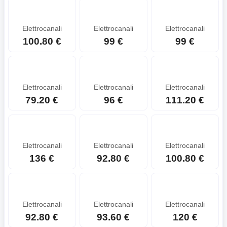
Elettrocanali
Elettrocanali
Elettrocanali
100.80 €
99 €
99 €
Elettrocanali
Elettrocanali
Elettrocanali
79.20 €
96 €
111.20 €
Elettrocanali
Elettrocanali
Elettrocanali
136 €
92.80 €
100.80 €
Elettrocanali
Elettrocanali
Elettrocanali
92.80 €
93.60 €
120 €