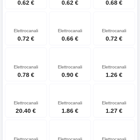
0.62 €
0.62 €
0.68 €
Elettrocanali
Elettrocanali
Elettrocanali
0.72 €
0.66 €
0.72 €
Elettrocanali
Elettrocanali
Elettrocanali
0.78 €
0.90 €
1.26 €
Elettrocanali
Elettrocanali
Elettrocanali
20.40 €
1.86 €
1.27 €
Elettrocanali
Elettrocanali
Elettrocanali