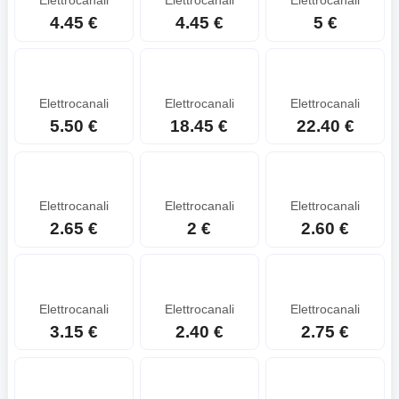
Elettrocanali
Elettrocanali
Elettrocanali
4.45 €
4.45 €
5 €
Elettrocanali
Elettrocanali
Elettrocanali
5.50 €
18.45 €
22.40 €
Elettrocanali
Elettrocanali
Elettrocanali
2.65 €
2 €
2.60 €
Elettrocanali
Elettrocanali
Elettrocanali
3.15 €
2.40 €
2.75 €