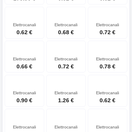
Elettrocanali
Elettrocanali
Elettrocanali
0.62 €
0.68 €
0.72 €
Elettrocanali
Elettrocanali
Elettrocanali
0.66 €
0.72 €
0.78 €
Elettrocanali
Elettrocanali
Elettrocanali
0.90 €
1.26 €
0.62 €
Elettrocanali
Elettrocanali
Elettrocanali