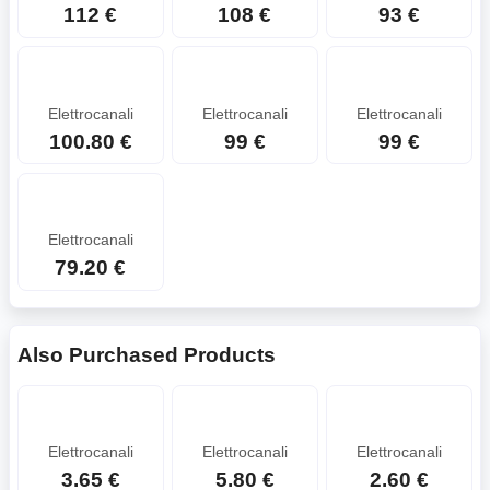
112 €
108 €
93 €
Elettrocanali
Elettrocanali
Elettrocanali
100.80 €
99 €
99 €
Elettrocanali
79.20 €
Also Purchased Products
Elettrocanali
Elettrocanali
Elettrocanali
3.65 €
5.80 €
2.60 €