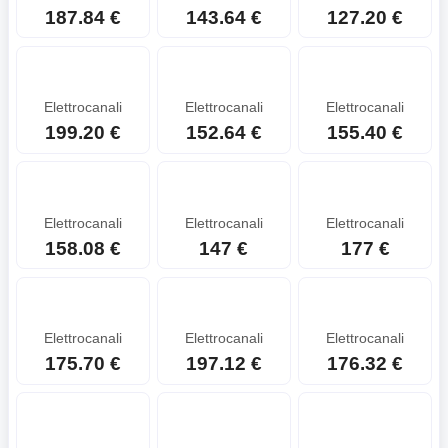
187.84 €
143.64 €
127.20 €
Elettrocanali
Elettrocanali
Elettrocanali
199.20 €
152.64 €
155.40 €
Elettrocanali
Elettrocanali
Elettrocanali
158.08 €
147 €
177 €
Elettrocanali
Elettrocanali
Elettrocanali
175.70 €
197.12 €
176.32 €