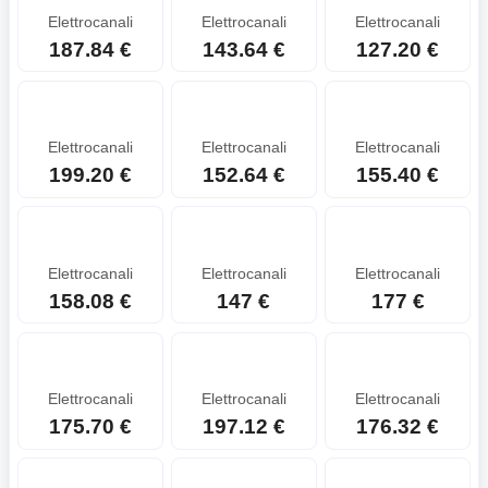
Elettrocanali
Elettrocanali
Elettrocanali
187.84 €
143.64 €
127.20 €
Elettrocanali
Elettrocanali
Elettrocanali
199.20 €
152.64 €
155.40 €
Elettrocanali
Elettrocanali
Elettrocanali
158.08 €
147 €
177 €
Elettrocanali
Elettrocanali
Elettrocanali
175.70 €
197.12 €
176.32 €