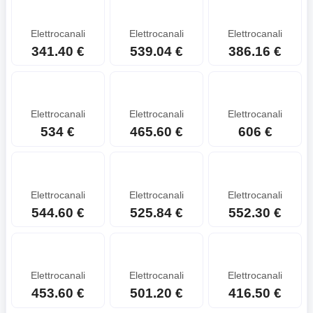
Elettrocanali
Elettrocanali
Elettrocanali
341.40 €
539.04 €
386.16 €
Elettrocanali
Elettrocanali
Elettrocanali
534 €
465.60 €
606 €
Elettrocanali
Elettrocanali
Elettrocanali
544.60 €
525.84 €
552.30 €
Elettrocanali
Elettrocanali
Elettrocanali
453.60 €
501.20 €
416.50 €