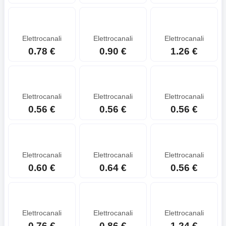
Elettrocanali
Elettrocanali
Elettrocanali
0.78 €
0.90 €
1.26 €
Elettrocanali
Elettrocanali
Elettrocanali
0.56 €
0.56 €
0.56 €
Elettrocanali
Elettrocanali
Elettrocanali
0.60 €
0.64 €
0.56 €
Elettrocanali
Elettrocanali
Elettrocanali
0.76 €
0.86 €
1.24 €