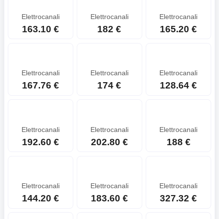
Elettrocanali
Elettrocanali
Elettrocanali
163.10 €
182 €
165.20 €
Elettrocanali
Elettrocanali
Elettrocanali
167.76 €
174 €
128.64 €
Elettrocanali
Elettrocanali
Elettrocanali
192.60 €
202.80 €
188 €
Elettrocanali
Elettrocanali
Elettrocanali
144.20 €
183.60 €
327.32 €