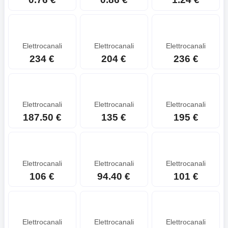
Elettrocanali
Elettrocanali
Elettrocanali
234 €
204 €
236 €
Elettrocanali
Elettrocanali
Elettrocanali
187.50 €
135 €
195 €
Elettrocanali
Elettrocanali
Elettrocanali
106 €
94.40 €
101 €
Elettrocanali
Elettrocanali
Elettrocanali