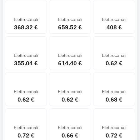
Elettrocanali
Elettrocanali
Elettrocanali
368.32 €
659.52 €
408 €
Elettrocanali
Elettrocanali
Elettrocanali
355.04 €
614.40 €
0.62 €
Elettrocanali
Elettrocanali
Elettrocanali
0.62 €
0.62 €
0.68 €
Elettrocanali
Elettrocanali
Elettrocanali
0.72 €
0.66 €
0.72 €