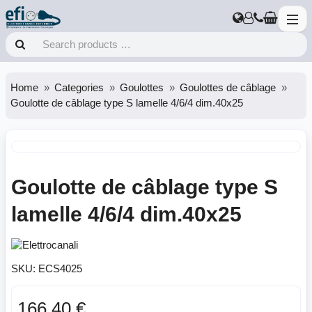
Home
Categories
Goulottes
Goulottes de câblage
Goulotte de câblage type S lamelle 4/6/4 dim.40x25
Goulotte de câblage type S
lamelle 4/6/4 dim.40x25
SKU:
ECS4025
166.40 €