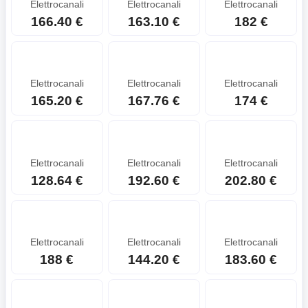
Elettrocanali
Elettrocanali
Elettrocanali
166.40 €
163.10 €
182 €
Elettrocanali
Elettrocanali
Elettrocanali
165.20 €
167.76 €
174 €
Elettrocanali
Elettrocanali
Elettrocanali
128.64 €
192.60 €
202.80 €
Elettrocanali
Elettrocanali
Elettrocanali
188 €
144.20 €
183.60 €